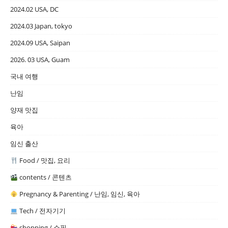
2024.02 USA, DC
2024.03 Japan, tokyo
2024.09 USA, Saipan
2026. 03 USA, Guam
국내 여행
난임
양재 맛집
육아
임신 출산
Food / 맛집, 요리
contents / 콘텐츠
Pregnancy & Parenting / 난임, 임신, 육아
Tech / 전자기기
shopping / 쇼핑