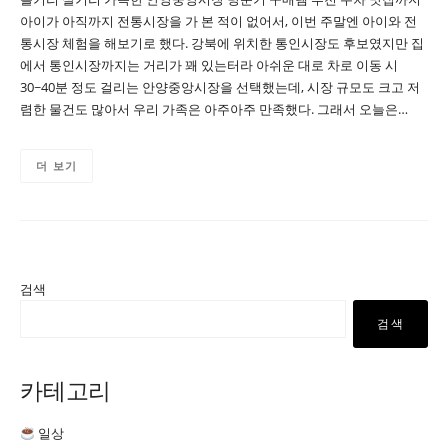
아이가 아직까지 전통시장을 가 본 적이 없어서, 이번 주말엔 아이와 전
통시장 체험을 해보기로 했다. 강북에 위치한 통인시장도 후보였지만 집
에서 통인시장까지는 거리가 꽤 있는터라 아쉬운 대로 차로 이동 시
30~40분 정도 걸리는 안양중앙시장을 선택했는데, 시장 규모도 크고 저
렴한 물건도 많아서 우리 가족은 아주아주 만족했다. 그래서 오늘은…
더 보기
검색
검색
카테고리
일상