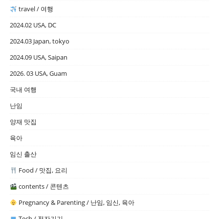
travel / 여행
2024.02 USA, DC
2024.03 Japan, tokyo
2024.09 USA, Saipan
2026. 03 USA, Guam
국내 여행
난임
양재 맛집
육아
임신 출산
Food / 맛집, 요리
contents / 콘텐츠
Pregnancy & Parenting / 난임, 임신, 육아
Tech / 전자기기