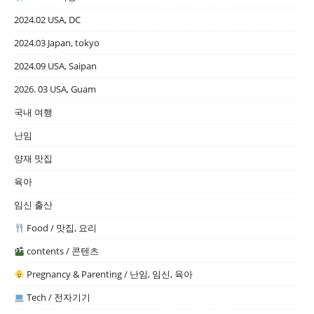
2024.02 USA, DC
2024.03 Japan, tokyo
2024.09 USA, Saipan
2026. 03 USA, Guam
국내 여행
난임
양재 맛집
육아
임신 출산
Food / 맛집, 요리
contents / 콘텐츠
Pregnancy & Parenting / 난임, 임신, 육아
Tech / 전자기기