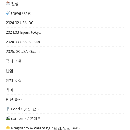
일상
travel / 여행
2024.02 USA, DC
2024.03 Japan, tokyo
2024.09 USA, Saipan
2026. 03 USA, Guam
국내 여행
난임
양재 맛집
육아
임신 출산
Food / 맛집, 요리
contents / 콘텐츠
Pregnancy & Parenting / 난임, 임신, 육아