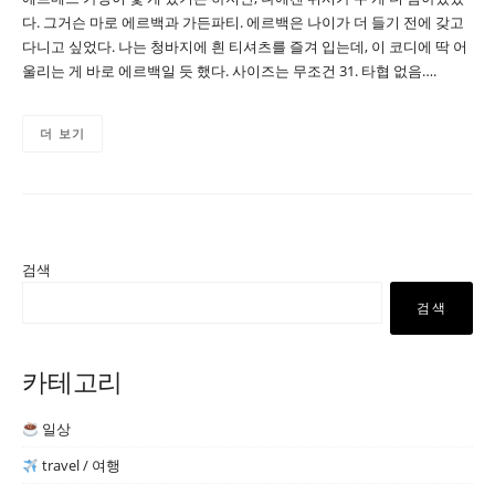
다. 그거슨 마로 에르백과 가든파티. 에르백은 나이가 더 들기 전에 갖고
다니고 싶었다. 나는 청바지에 흰 티셔츠를 즐겨 입는데, 이 코디에 딱 어
울리는 게 바로 에르백일 듯 했다. 사이즈는 무조건 31. 타협 없음….
더 보기
검색
검색
카테고리
일상
travel / 여행