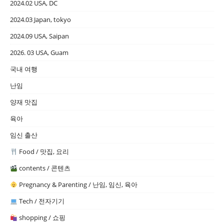
2024.02 USA, DC
2024.03 Japan, tokyo
2024.09 USA, Saipan
2026. 03 USA, Guam
국내 여행
난임
양재 맛집
육아
임신 출산
Food / 맛집, 요리
contents / 콘텐츠
Pregnancy & Parenting / 난임, 임신, 육아
Tech / 전자기기
shopping / 쇼핑