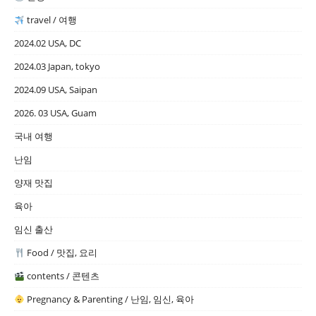
travel / 여행
2024.02 USA, DC
2024.03 Japan, tokyo
2024.09 USA, Saipan
2026. 03 USA, Guam
국내 여행
난임
양재 맛집
육아
임신 출산
Food / 맛집, 요리
contents / 콘텐츠
Pregnancy & Parenting / 난임, 임신, 육아