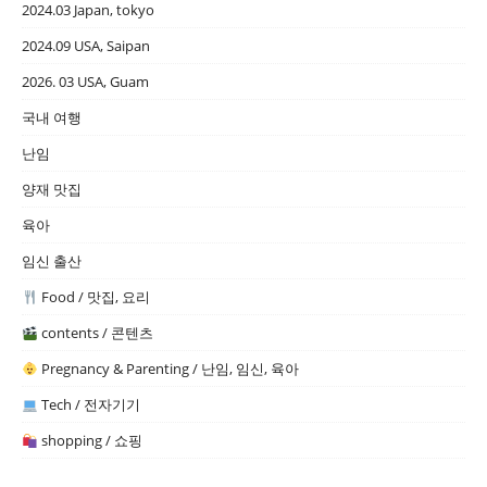
2024.03 Japan, tokyo
2024.09 USA, Saipan
2026. 03 USA, Guam
국내 여행
난임
양재 맛집
육아
임신 출산
Food / 맛집, 요리
contents / 콘텐츠
Pregnancy & Parenting / 난임, 임신, 육아
Tech / 전자기기
shopping / 쇼핑