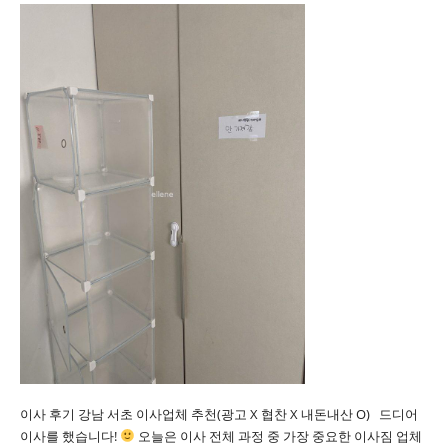
이사 후기 강남 서초 이사업체 추천(광고 X 협찬 X 내돈내산 O) 드디어
이사를 했습니다!
오늘은 이사 전체 과정 중 가장 중요한 이사짐 업체