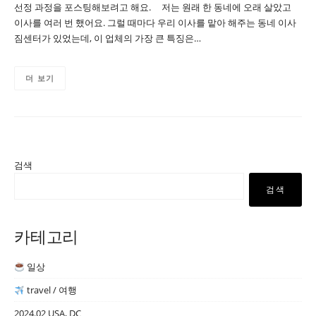
선정 과정을 포스팅해보려고 해요. 저는 원래 한 동네에 오래 살았고
이사를 여러 번 했어요. 그럴 때마다 우리 이사를 맡아 해주는 동네 이사
짐센터가 있었는데, 이 업체의 가장 큰 특징은…
더 보기
검색
검색
카테고리
일상
travel / 여행
2024.02 USA, DC