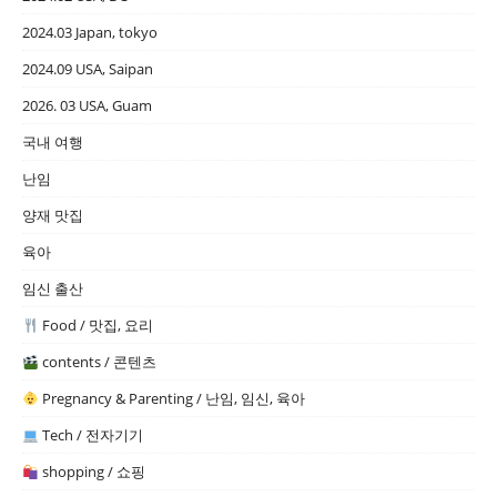
2024.03 Japan, tokyo
2024.09 USA, Saipan
2026. 03 USA, Guam
국내 여행
난임
양재 맛집
육아
임신 출산
Food / 맛집, 요리
contents / 콘텐츠
Pregnancy & Parenting / 난임, 임신, 육아
Tech / 전자기기
shopping / 쇼핑