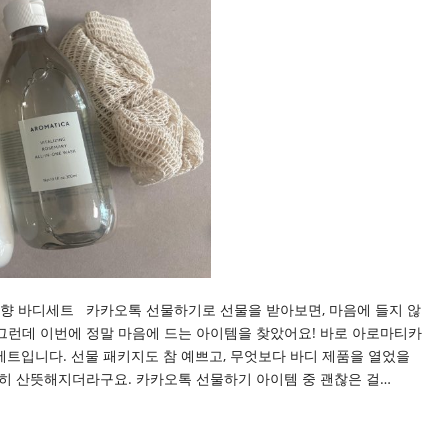
향 바디세트 카카오톡 선물하기로 선물을 받아보면, 마음에 들지 않
그런데 이번에 정말 마음에 드는 아이템을 찾았어요! 바로 아로마티카
세트입니다. 선물 패키지도 참 예쁘고, 무엇보다 바디 제품을 열었을
장히 산뜻해지더라구요. 카카오톡 선물하기 아이템 중 괜찮은 걸…