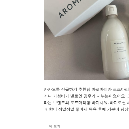
카카오톡 선물하기 추천템 아로마티카 로즈마리
거나 가성비가 별로인 경우가 대부분이었어요. 
라는 브랜드의 로즈마리향 바디샤워, 바디로션 
때 향이 정말정말 좋아서 목욕 후에 기분이 굉
더 보기