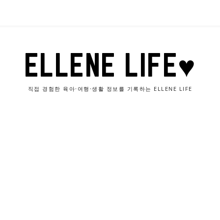
ELLENE LIFE♥
직접 경험한 육아·여행·생활 정보를 기록하는 ELLENE LIFE