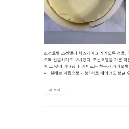
조선호텔 조선델리 치즈케이크 카카오톡 선물,
오톡 선물하기로 보내줬다. 조선호텔을 가본 적
에 그 맛이 기대됐다. 케이크는 친구가 카카오톡
다. 설레는 마음으로 개봉! 서로 케이크도 보낼 
더 보기