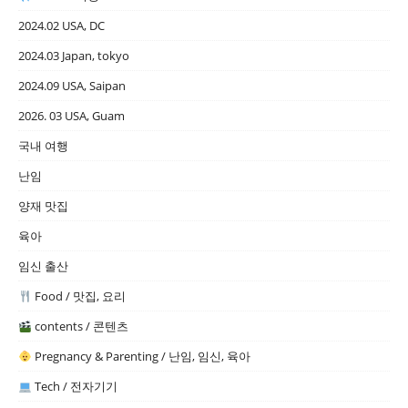
2024.02 USA, DC
2024.03 Japan, tokyo
2024.09 USA, Saipan
2026. 03 USA, Guam
국내 여행
난임
양재 맛집
육아
임신 출산
Food / 맛집, 요리
contents / 콘텐츠
Pregnancy & Parenting / 난임, 임신, 육아
Tech / 전자기기