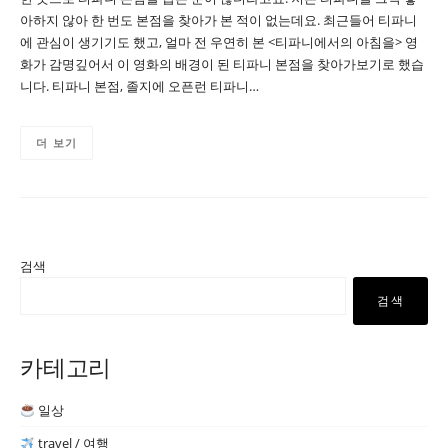
아하지 않아 한 번도 본점을 찾아가 본 적이 없는데요. 최근들어 티파니
에 관심이 생기기도 했고, 얼마 전 우연히 본 <티파니에서의 아침을> 영
화가 감명깊어서 이 영화의 배경이 된 티파니 본점을 찾아가보기로 했습
니다. 티파니 본점, 졸지에 오픈런 티파니…
더 보기
검색
검색
카테고리
일상
travel / 여행