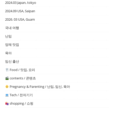
2024.03 Japan, tokyo
2024.09 USA, Saipan
2026. 03 USA, Guam
국내 여행
난임
양재 맛집
육아
임신 출산
Food / 맛집, 요리
contents / 콘텐츠
Pregnancy & Parenting / 난임, 임신, 육아
Tech / 전자기기
shopping / 쇼핑