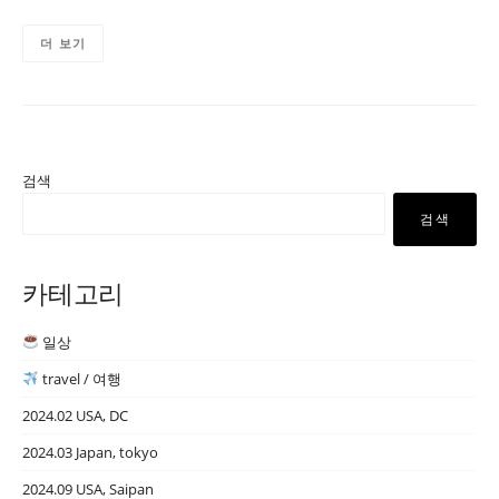
더 보기
검색
검색
카테고리
일상
travel / 여행
2024.02 USA, DC
2024.03 Japan, tokyo
2024.09 USA, Saipan