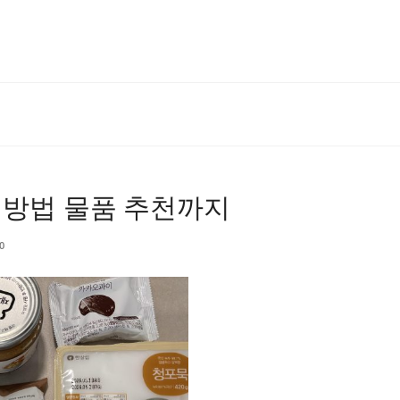
 방법 물품 추천까지
0