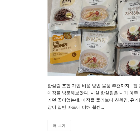
한살림 조합 가입 비용 방법 물품 추천까지 집 
매장을 방문해보았다. 사실 한살림은 내가 아주
가던 곳이었는데, 매장을 둘러보니 친환경, 유기
장이 일반 마트에 비해 훨씬…
더 보기