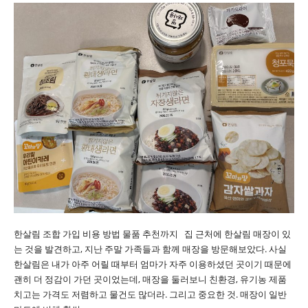
한살림 조합 가입 비용 방법 물품 추천까지 집 근처에 한살림 매장이 있
는 것을 발견하고, 지난 주말 가족들과 함께 매장을 방문해보았다. 사실
한살림은 내가 아주 어릴 때부터 엄마가 자주 이용하셨던 곳이기 때문에
괜히 더 정감이 가던 곳이었는데, 매장을 둘러보니 친환경, 유기농 제품
치고는 가격도 저렴하고 물건도 많더라. 그리고 중요한 것. 매장이 일반