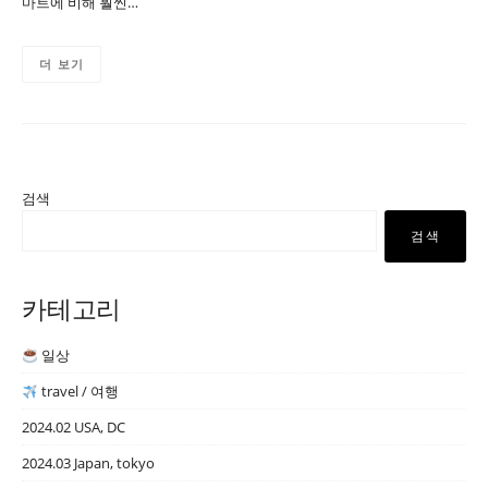
마트에 비해 훨씬…
더 보기
검색
검색
카테고리
일상
travel / 여행
2024.02 USA, DC
2024.03 Japan, tokyo