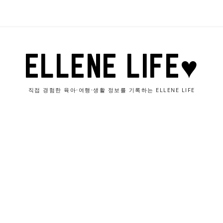
ELLENE LIFE♥
직접 경험한 육아·여행·생활 정보를 기록하는 ELLENE LIFE