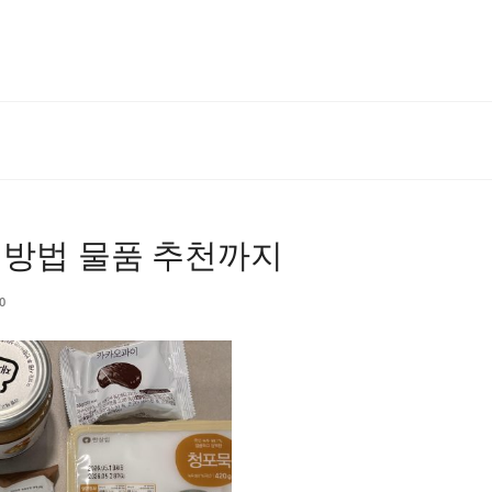
 방법 물품 추천까지
0