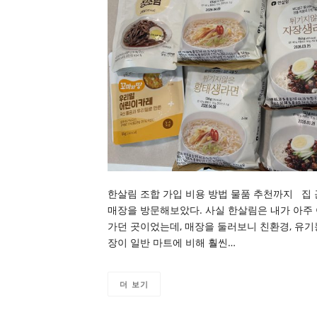
한살림 조합 가입 비용 방법 물품 추천까지 집 
매장을 방문해보았다. 사실 한살림은 내가 아주
가던 곳이었는데, 매장을 둘러보니 친환경, 유기
장이 일반 마트에 비해 훨씬…
더 보기