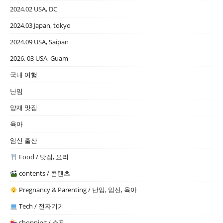
2024.02 USA, DC
2024.03 Japan, tokyo
2024.09 USA, Saipan
2026. 03 USA, Guam
국내 여행
난임
양재 맛집
육아
임신 출산
Food / 맛집, 요리
contents / 콘텐츠
Pregnancy & Parenting / 난임, 임신, 육아
Tech / 전자기기
shopping / 쇼핑