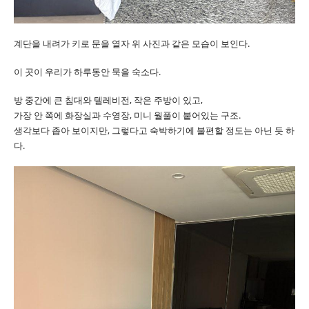
계단을 내려가 키로 문을 열자 위 사진과 같은 모습이 보인다.
이 곳이 우리가 하루동안 묵을 숙소다.
방 중간에 큰 침대와 텔레비전, 작은 주방이 있고,
가장 안 쪽에 화장실과 수영장, 미니 월풀이 붙어있는 구조.
생각보다 좁아 보이지만, 그렇다고 숙박하기에 불편할 정도는 아닌 듯 하
다.