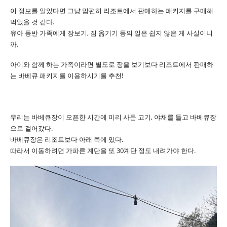
이 정보를 알았다면 그냥 맘편히 리조트에서 판매하는 패키지를 구매해
먹었을 것 같다.
유아 동반 가족에게 장보기, 짐 옮기기 등의 일은 쉽지 않은 게 사실이니
까.
아이와 함께 하는 가족이라면 별도로 장을 보기보다 리조트에서 판매하
는 바베큐 패키지를 이용하시기를 추천!
우리는 바베큐장이 오픈한 시간에 미리 사둔 고기, 야채를 들고 바베큐장
으로 걸어갔다.
바베큐장은 리조트보다 아래 쪽에 있다.
따라서 이동하려면 가파른 계단을 또 30계단 정도 내려가야 한다.