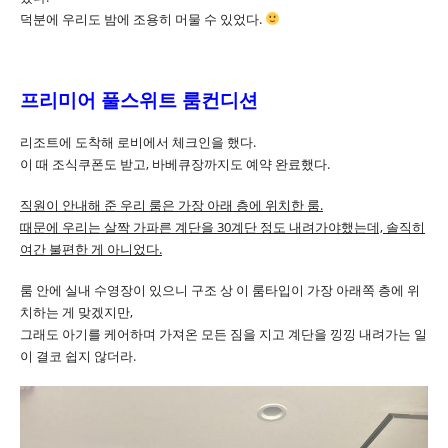
덕분에 우리도 밤에 조용히 머물 수 있었다.
프리미어 풀스위트 룸컨디션
리조트에 도착해 로비에서 체크인을 했다.
이 때 조식쿠폰도 받고, 바베큐장까지도 예약 완료했다.
직원이 안내해 준 우리 룸은 가장 아래 층에 위치한 룸.
때문에 우리는 살짝 가파른 계단을 30계단 정도 내려가야했는데, 솔직히
여간 불편한 게 아니었다.
룸 안에 실내 수영장이 있으니 구조 상 이 룸타입이 가장 아래쪽 층에 위
치하는 게 맞겠지만,
그래도 아기를 케어하며 가져온 모든 짐을 지고 계단을 낑낑 내려가는 일
이 결코 쉽지 않더라.