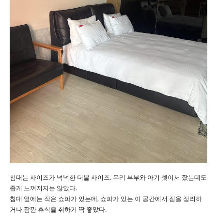
침대는 사이즈가 넉넉한 더블 사이즈. 우리 부부와 아기 셋이서 잤는데도
좁게 느껴지지는 않았다.
침대 옆에는 작은 쇼파가 있는데, 쇼파가 있는 이 공간에서 짐을 정리하
거나 잠깐 휴식을 취하기 딱 좋았다.