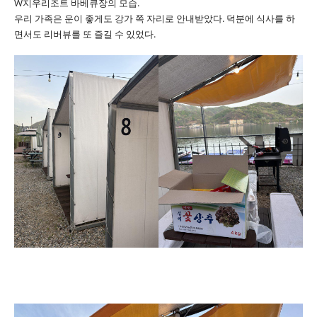
W지우리조트 바베큐장의 모습.
우리 가족은 운이 좋게도 강가 쪽 자리로 안내받았다. 덕분에 식사를 하
면서도 리버뷰를 또 즐길 수 있었다.