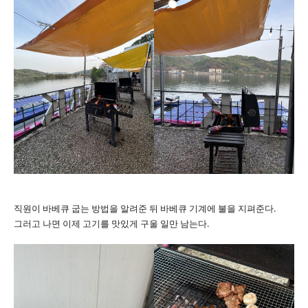
직원이 바베큐 굽는 방법을 알려준 뒤 바베큐 기계에 불을 지펴준다.
그러고 나면 이제 고기를 맛있게 구울 일만 남는다.