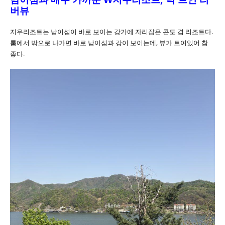
버뷰
지우리조트는 남이섬이 바로 보이는 강가에 자리잡은 콘도 겸 리조트다.
룸에서 밖으로 나가면 바로 남이섬과 강이 보이는데, 뷰가 트여있어 참
좋다.