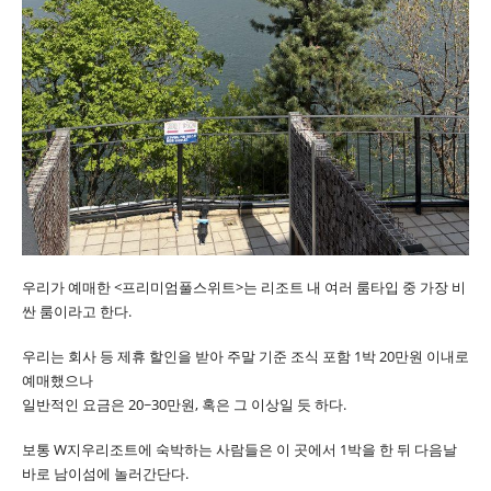
우리가 예매한 <프리미엄풀스위트>는 리조트 내 여러 룸타입 중 가장 비
싼 룸이라고 한다.
우리는 회사 등 제휴 할인을 받아 주말 기준 조식 포함 1박 20만원 이내로
예매했으나
일반적인 요금은 20~30만원, 혹은 그 이상일 듯 하다.
보통 W지우리조트에 숙박하는 사람들은 이 곳에서 1박을 한 뒤 다음날
바로 남이섬에 놀러간단다.