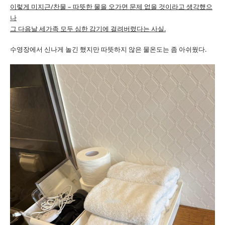
이렇게 미지근/찬물 – 따뜻한 물을 오가면 문제 없을 것이라고 생각했으
나
그 다음날 세가족 모두 심한 감기에 걸려버렸다는 사실.
수영장에서 신나게 놀긴 했지만 따뜻하지 않은 물온도는 좀 아쉬웠다.