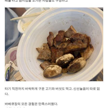
배를 타고 남이섬을 오가는 사람들도 구경하고
타기 직전까지 바싹하게 구운 고기와 버섯도 먹고. 신선놀음이 따로 없
다.
바베큐장의 모든 경험은 만족스러웠다.