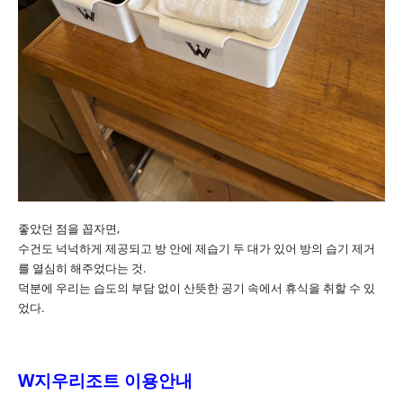
좋았던 점을 꼽자면,
수건도 넉넉하게 제공되고 방 안에 제습기 두 대가 있어 방의 습기 제거
를 열심히 해주었다는 것.
덕분에 우리는 습도의 부담 없이 산뜻한 공기 속에서 휴식을 취할 수 있
었다.
W지우리조트 이용안내