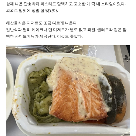
함께 나온 단호박과 파스타도 담백하고 고소한 게 딱 내 스타일이었다.
의외로 입맛에 정말 잘 맞았다.
해산물식은 디저트도 조금 다르게 나온다.
일반식과 달리 케이크나 단 디저트가 별로 없고 과일, 샐러드와 같은 담
백한 사이드메뉴가 제공된다. 이것도 좋았다.