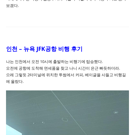
보겠다.
인천 – 뉴욕 JFK공항 비행 후기
나는 인천에서 오전 10시에 출발하는 비행기에 탑승했다.
오전에 공항에 도착해 면세품을 찾고 나니 시간이 은근 빠듯하더라.
으레 그렇듯 2터미널에 위치한 투썸에서 커피, 베이글을 사들고 비행길
에 올랐다.