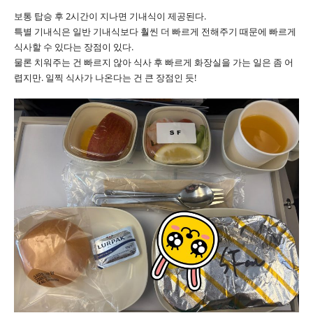
보통 탑승 후 2시간이 지나면 기내식이 제공된다.
특별 기내식은 일반 기내식보다 훨씬 더 빠르게 전해주기 때문에 빠르게
식사할 수 있다는 장점이 있다.
물론 치워주는 건 빠르지 않아 식사 후 빠르게 화장실을 가는 일은 좀 어
렵지만. 일찍 식사가 나온다는 건 큰 장점인 듯!