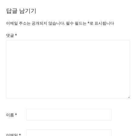
답글 남기기
이메일 주소는 공개되지 않습니다.
필수 필드는
*
로 표시됩니다
댓글
*
이름
*
이메일
*