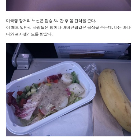
미국행 장거리 노선은 탑승 8시간 후 쯤 간식을 준다.
이 때도 일반식 사람들은 빵이나 바베큐랩같은 음식을 주는데, 나는 바나
나와 관자샐러드를 받았다.