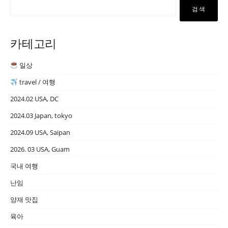
검색
카테고리
일상
travel / 여행
2024.02 USA, DC
2024.03 Japan, tokyo
2024.09 USA, Saipan
2026. 03 USA, Guam
국내 여행
난임
양재 맛집
육아