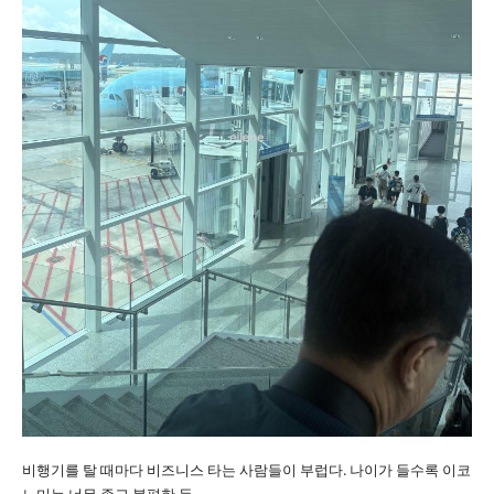
비행기를 탈 때마다 비즈니스 타는 사람들이 부럽다. 나이가 들수록 이코
노미는 너무 좁고 불편한 듯.