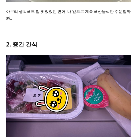
아무리 생각해도 참 맛있었던 연어. 나 앞으로 계속 해산물식만 주문할까
봐..
2. 중간 간식