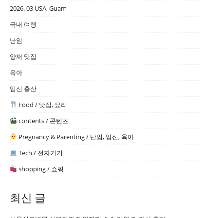
2026. 03 USA, Guam
국내 여행
난임
양재 맛집
육아
임신 출산
Food / 맛집, 요리
contents / 콘텐츠
Pregnancy & Parenting / 난임, 임신, 육아
Tech / 전자기기
shopping / 쇼핑
최신 글