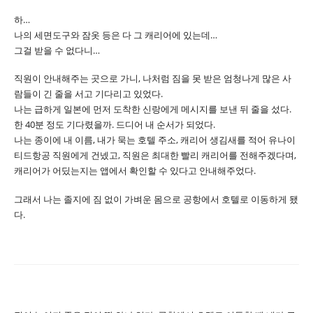
하…
나의 세면도구와 잠옷 등은 다 그 캐리어에 있는데…
그걸 받을 수 없다니…
직원이 안내해주는 곳으로 가니, 나처럼 짐을 못 받은 엄청나게 많은 사
람들이 긴 줄을 서고 기다리고 있었다.
나는 급하게 일본에 먼저 도착한 신랑에게 메시지를 보낸 뒤 줄을 섰다.
한 40분 정도 기다렸을까. 드디어 내 순서가 되었다.
나는 종이에 내 이름, 내가 묵는 호텔 주소, 캐리어 생김새를 적어 유나이
티드항공 직원에게 건넸고, 직원은 최대한 빨리 캐리어를 전해주겠다며,
캐리어가 어딨는지는 앱에서 확인할 수 있다고 안내해주었다.
그래서 나는 졸지에 짐 없이 가벼운 몸으로 공항에서 호텔로 이동하게 됐
다.