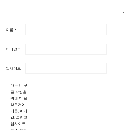
이름
*
이메일
*
웹사이트
다음 번 댓
글 작성을
위해 이 브
라우저에
이름, 이메
일, 그리고
웹사이트