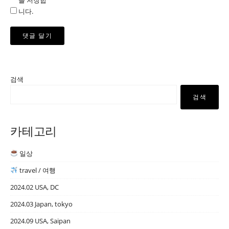
를 저장합
니다.
검색
검색
카테고리
일상
travel / 여행
2024.02 USA, DC
2024.03 Japan, tokyo
2024.09 USA, Saipan