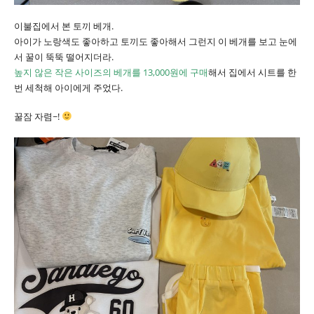
이불집에서 본 토끼 베개.
아이가 노랑색도 좋아하고 토끼도 좋아해서 그런지 이 베개를 보고 눈에
서 꿀이 뚝뚝 떨어지더라.
높지 않은 작은 사이즈의 베개를 13,000원에 구매
해서 집에서 시트를 한
번 세척해 아이에게 주었다.
꿀잠 자렴~!