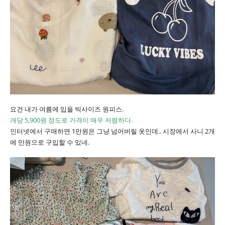
요건 내가 여름에 입을 빅사이즈 원피스.
개당 5,900원 정도로 가격이 매우 저렴하다.
인터넷에서 구매하면 1만원은 그냥 넘어버릴 옷인데.. 시장에서 사니 2개
에 만원으로 구입할 수 있네.