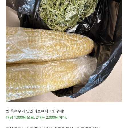
찐 옥수수가 맛있어보여서 2개 구매!
개당 1,000원으로, 2개는 2,000원이다.