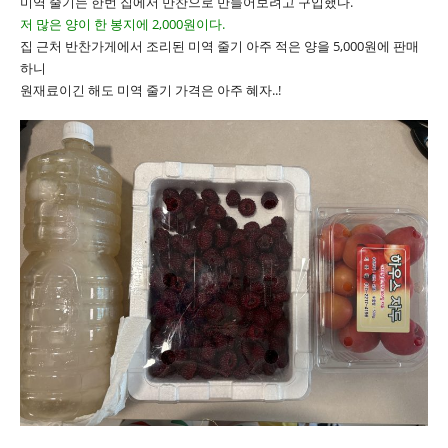
미역 줄기는 한번 집에서 만찬으로 만들어보려고 구입했다.
저 많은 양이 한 봉지에 2,000원이다.
집 근처 반찬가게에서 조리된 미역 줄기 아주 적은 양을 5,000원에 판매
하니
원재료이긴 해도 미역 줄기 가격은 아주 혜자..!