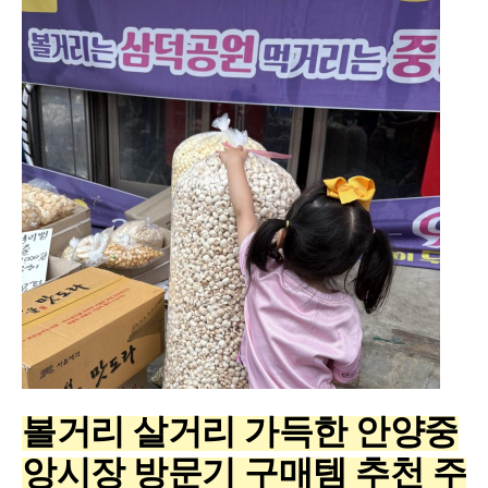
볼거리 살거리 가득한 안양중
앙시장 방문기 구매템 추천 주