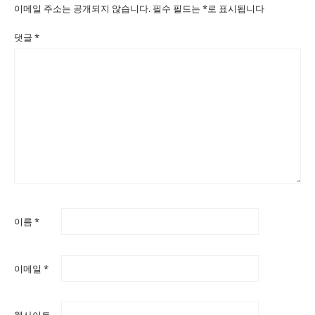
이메일 주소는 공개되지 않습니다.
필수 필드는
*
로 표시됩니다
댓글
*
이름
*
이메일
*