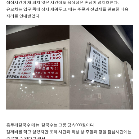
점심시간이 채 되지 않은 시간에도 음식점은 손님이 넘쳐흐른다.
유모차는 입구 쪽에 잠시 세워두고, 메뉴 주문과 선결제를 완료한 다음
자리를 안내받았다.
홍두깨칼국수 메뉴. 칼국수는 그릇 당 6,000원이다.
칼제비를 먹고 싶었지만 조리 시간과 특성 상 주말과 평일 점심시간에는
주문할 수 없다고 해서