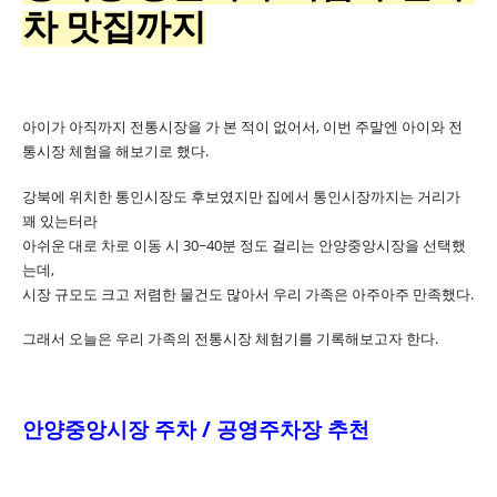
차 맛집까지
아이가 아직까지 전통시장을 가 본 적이 없어서, 이번 주말엔 아이와 전
통시장 체험을 해보기로 했다.
강북에 위치한 통인시장도 후보였지만 집에서 통인시장까지는 거리가
꽤 있는터라
아쉬운 대로 차로 이동 시 30~40분 정도 걸리는 안양중앙시장을 선택했
는데,
시장 규모도 크고 저렴한 물건도 많아서 우리 가족은 아주아주 만족했다.
그래서 오늘은 우리 가족의 전통시장 체험기를 기록해보고자 한다.
안양중앙시장 주차 / 공영주차장 추천