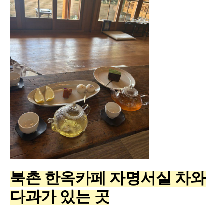
북촌 한옥카페 자명서실 차와
다과가 있는 곳