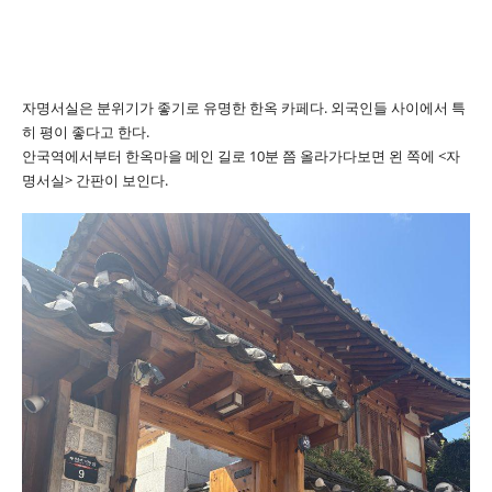
자명서실은 분위기가 좋기로 유명한 한옥 카페다. 외국인들 사이에서 특
히 평이 좋다고 한다.
안국역에서부터 한옥마을 메인 길로 10분 쯤 올라가다보면 왼 쪽에 <자
명서실> 간판이 보인다.