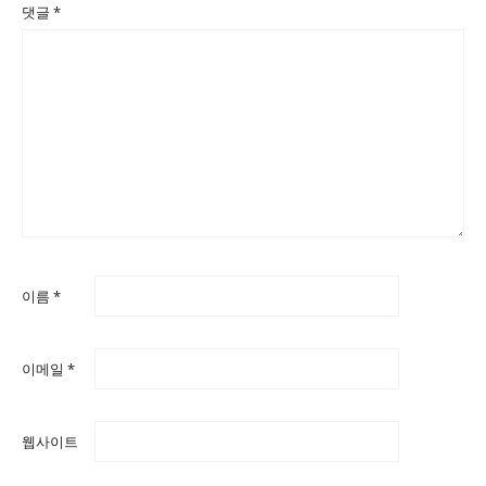
댓글
*
이름
*
이메일
*
웹사이트