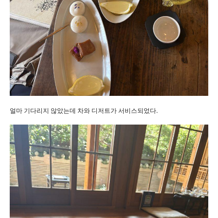
얼마 기다리지 않았는데 차와 디저트가 서비스되었다.