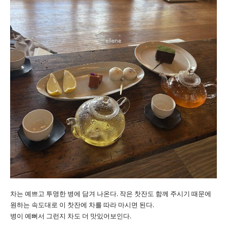
차는 예쁘고 투명한 병에 담겨 나온다. 작은 찻잔도 함께 주시기 때문에
원하는 속도대로 이 찻잔에 차를 따라 마시면 된다.
병이 예뻐서 그런지 차도 더 맛있어보인다.