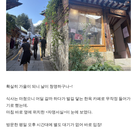
확실히 가을이 되니 날이 청명하구나~!
식사는 마쳤으니 어딜 갈까 하다가 발길 닿는 한옥 카페로 무작정 들어가
기로 했는데,
마침 바로 옆에 위치한 <자명서실>이 눈에 보였다.
방문한 평일 오후 시간대에 별도 대기가 없어 바로 입장!