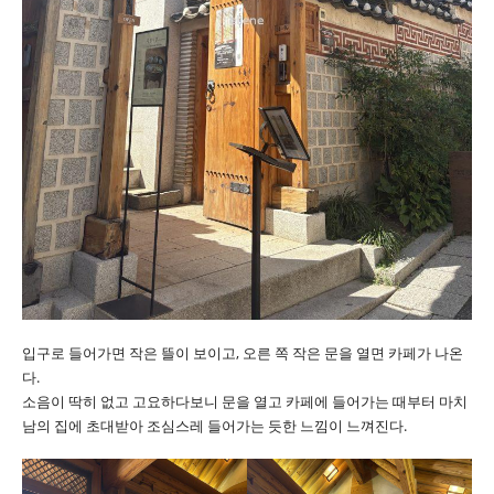
입구로 들어가면 작은 뜰이 보이고, 오른 쪽 작은 문을 열면 카페가 나온
다.
소음이 딱히 없고 고요하다보니 문을 열고 카페에 들어가는 때부터 마치
남의 집에 초대받아 조심스레 들어가는 듯한 느낌이 느껴진다.