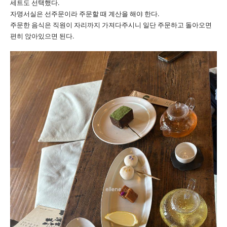
세트도 선택했다.
자명서실은 선주문이라 주문할 때 계산을 해야 한다.
주문한 음식은 직원이 자리까지 가져다주시니 일단 주문하고 돌아오면
편히 앉아있으면 된다.