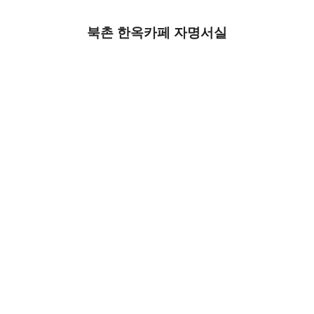
북촌 한옥카페 자명서실