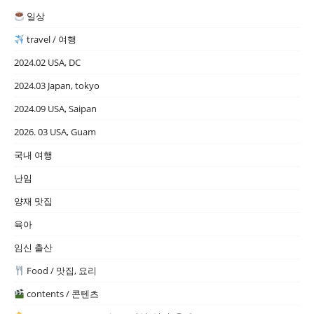
일상
travel / 여행
2024.02 USA, DC
2024.03 Japan, tokyo
2024.09 USA, Saipan
2026. 03 USA, Guam
국내 여행
난임
양재 맛집
육아
임신 출산
Food / 맛집, 요리
contents / 콘텐츠