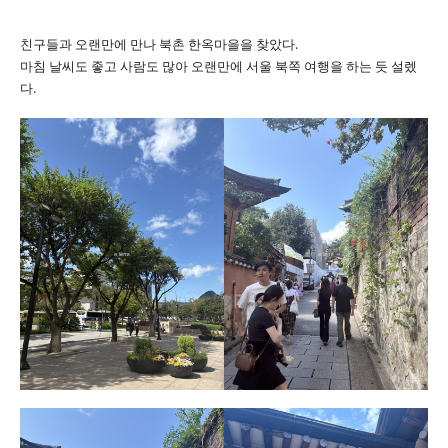
친구들과 오랜만에 만나 북촌 한옥마을을 찾았다.
마침 날씨도 좋고 사람도 많아 오랜만에 서울 북쪽 여행을 하는 듯 설렜
다.