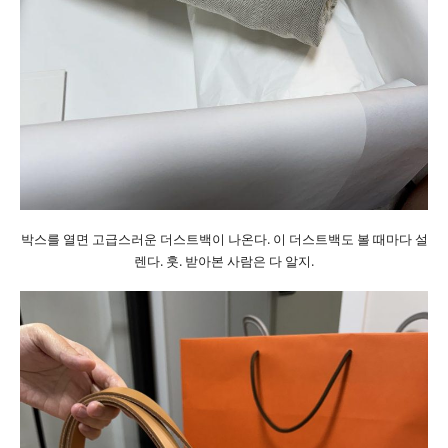
박스를 열면 고급스러운 더스트백이 나온다. 이 더스트백도 볼 때마다 설
렌다. 훗. 받아본 사람은 다 알지.