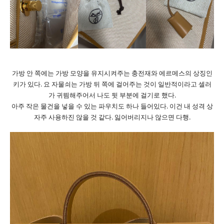
가방 안 쪽에는 가방 모양을 유지시켜주는 충전재와 에르메스의 상징인
키가 있다. 요 자물쇠는 가방 뒤 쪽에 걸어주는 것이 일반적이라고 셀러
가 귀띔해주어서 나도 뒷 부분에 걸기로 했다.
아주 작은 물건을 넣을 수 있는 파우치도 하나 들어있다. 이건 내 성격 상
자주 사용하진 않을 것 같다. 잃어버리지나 않으면 다행.