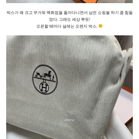
박스가 꽤 크고 무거워 백화점을 돌아다니면서 남은 쇼핑을 하기 좀 힘들
었다. 그래도 세상 뿌듯!
오픈할 때마다 설레는 오렌지 박스.