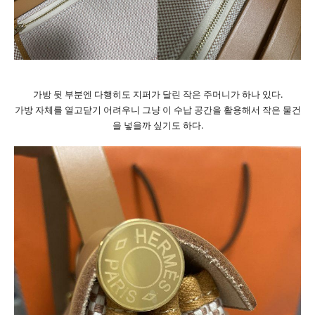
가방 뒷 부분엔 다행히도 지퍼가 달린 작은 주머니가 하나 있다.
가방 자체를 열고닫기 어려우니 그냥 이 수납 공간을 활용해서 작은 물건
을 넣을까 싶기도 하다.