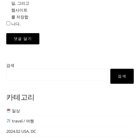
일, 그리고
웹사이트
를 저장합
니다.
검색
검색
카테고리
일상
travel / 여행
2024.02 USA, DC