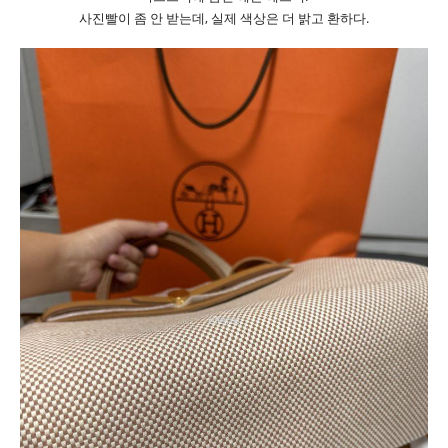
사진빨이 좀 안 받는데, 실제 색상은 더 밝고 환하다.