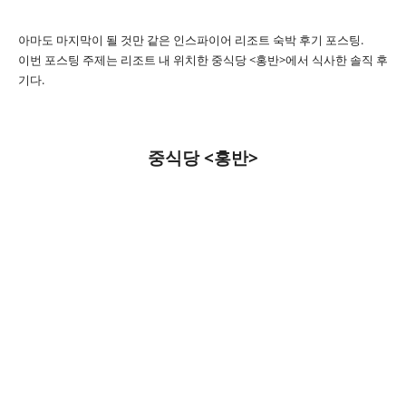
아마도 마지막이 될 것만 같은 인스파이어 리조트 숙박 후기 포스팅.
이번 포스팅 주제는 리조트 내 위치한 중식당 <홍반>에서 식사한 솔직 후
기다.
중식당 <홍반>