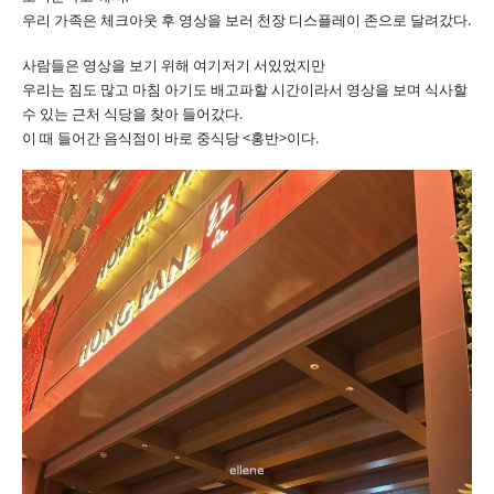
우리 가족은 체크아웃 후 영상을 보러 천장 디스플레이 존으로 달려갔다.
사람들은 영상을 보기 위해 여기저기 서있었지만
우리는 짐도 많고 마침 아기도 배고파할 시간이라서 영상을 보며 식사할
수 있는 근처 식당을 찾아 들어갔다.
이 때 들어간 음식점이 바로 중식당 <홍반>이다.