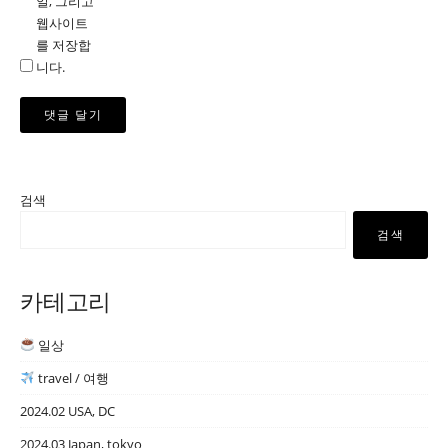
일, 그리고
웹사이트
를 저장합
니다.
검색
검색
카테고리
일상
travel / 여행
2024.02 USA, DC
2024.03 Japan, tokyo