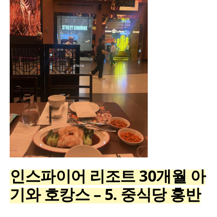
인스파이어 리조트 30개월 아
기와 호캉스 – 5. 중식당 홍반