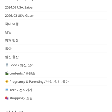
2024.09 USA, Saipan
2026. 03 USA, Guam
국내 여행
난임
양재 맛집
육아
임신 출산
Food / 맛집, 요리
contents / 콘텐츠
Pregnancy & Parenting / 난임, 임신, 육아
Tech / 전자기기
shopping / 쇼핑