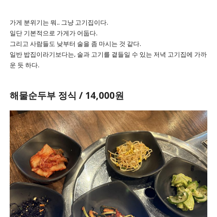
가게 분위기는 뭐.. 그냥 고기집이다.
일단 기본적으로 가게가 어둡다.
그리고 사람들도 낮부터 술을 좀 마시는 것 같다.
일반 밥집이라기보다는, 술과 고기를 곁들일 수 있는 저녁 고기집에 가까
운 듯 하다.
해물순두부 정식 / 14,000원