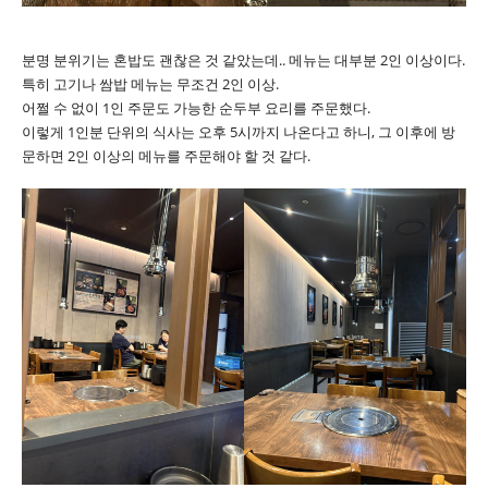
분명 분위기는 혼밥도 괜찮은 것 같았는데.. 메뉴는 대부분 2인 이상이다.
특히 고기나 쌈밥 메뉴는 무조건 2인 이상.
어쩔 수 없이 1인 주문도 가능한 순두부 요리를 주문했다.
이렇게 1인분 단위의 식사는 오후 5시까지 나온다고 하니, 그 이후에 방
문하면 2인 이상의 메뉴를 주문해야 할 것 같다.