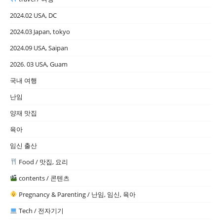
2024.02 USA, DC
2024.03 Japan, tokyo
2024.09 USA, Saipan
2026. 03 USA, Guam
국내 여행
난임
양재 맛집
육아
임신 출산
Food / 맛집, 요리
contents / 콘텐츠
Pregnancy & Parenting / 난임, 임신, 육아
Tech / 전자기기