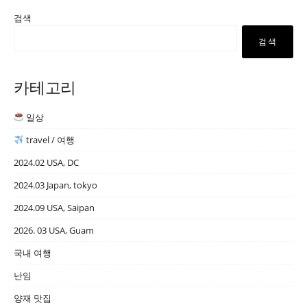
검색
검색
카테고리
일상
travel / 여행
2024.02 USA, DC
2024.03 Japan, tokyo
2024.09 USA, Saipan
2026. 03 USA, Guam
국내 여행
난임
양재 맛집