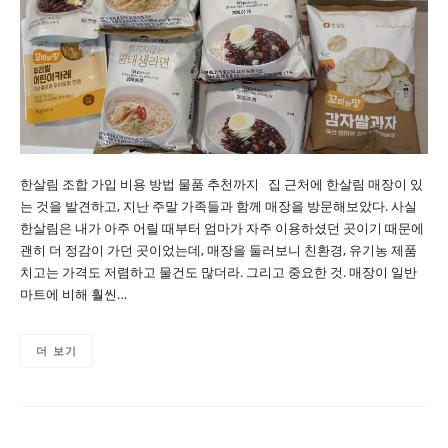
한살림 조합 가입 비용 방법 물품 추천까지 집 근처에 한살림 매장이 있
는 것을 발견하고, 지난 주말 가족들과 함께 매장을 방문해보았다. 사실
한살림은 내가 아주 어릴 때부터 엄마가 자주 이용하셨던 곳이기 때문에
괜히 더 정감이 가던 곳이었는데, 매장을 둘러보니 친환경, 유기농 제품
치고는 가격도 저렴하고 물건도 많더라. 그리고 중요한 것. 매장이 일반
마트에 비해 훨씬…
더 보기