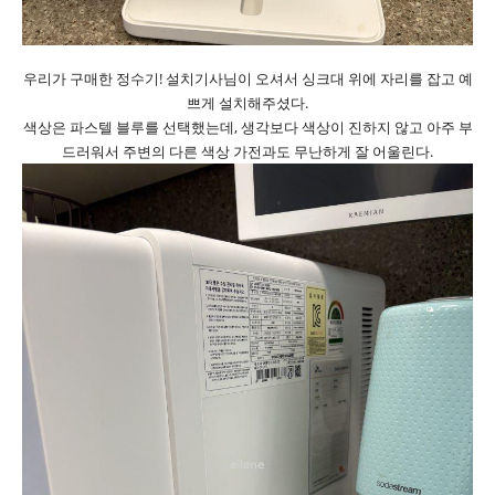
우리가 구매한 정수기! 설치기사님이 오셔서 싱크대 위에 자리를 잡고 예
쁘게 설치해주셨다.
색상은 파스텔 블루를 선택했는데, 생각보다 색상이 진하지 않고 아주 부
드러워서 주변의 다른 색상 가전과도 무난하게 잘 어울린다.