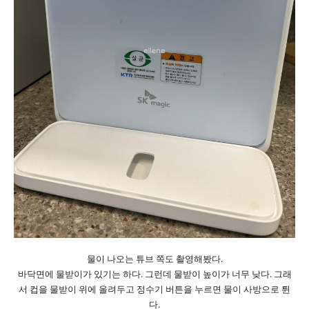
물이 나오는 튜브 쪽도 촬영해봤다.
바닥면에 물받이가 있기는 하다. 그런데 물받이 높이가 너무 낮다. 그래
서 컵을 물받이 위에 올려두고 정수기 버튼을 누르면 물이 사방으로 튄
다.