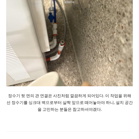
정수기 뒷 면의 관 연결은 사진처럼 깔끔하게 되어있다. 이 작업을 위해
선 정수기를 싱크대 벽으로부터 살짝 앞으로 떼어놓아야 하니, 설치 공간
을 고민하는 분들은 참고하셔야겠다.