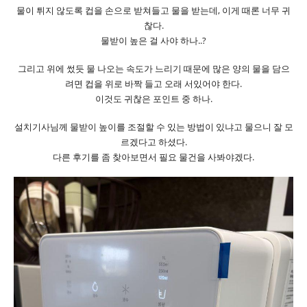
물이 튀지 않도록 컵을 손으로 받쳐들고 물을 받는데, 이게 때론 너무 귀
찮다.
물받이 높은 걸 사야 하나..?
그리고 위에 썼듯 물 나오는 속도가 느리기 때문에 많은 양의 물을 담으
려면 컵을 위로 바짝 들고 오래 서있어야 한다.
이것도 귀찮은 포인트 중 하나.
설치기사님께 물받이 높이를 조절할 수 있는 방법이 있냐고 물으니 잘 모
르겠다고 하셨다.
다른 후기를 좀 찾아보면서 필요 물건을 사봐야겠다.