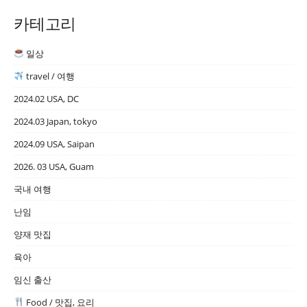
카테고리
일상
travel / 여행
2024.02 USA, DC
2024.03 Japan, tokyo
2024.09 USA, Saipan
2026. 03 USA, Guam
국내 여행
난임
양재 맛집
육아
임신 출산
Food / 맛집, 요리