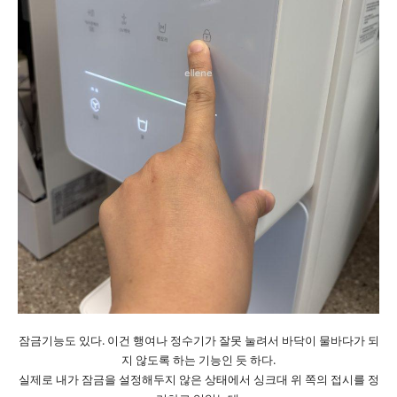
잠금기능도 있다. 이건 행여나 정수기가 잘못 눌려서 바닥이 물바다가 되
지 않도록 하는 기능인 듯 하다.
실제로 내가 잠금을 설정해두지 않은 상태에서 싱크대 위 쪽의 접시를 정