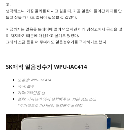
고..
생각해보니, 가끔 콜라를 마시고 싶을 때, 가끔 얼음이 들어간 라떼를 만
들고 싶을 때 나도 얼음이 필요할 것 같았다.
지금까지는 얼음을 트레이에 얼려 먹었지만 이게 냉장고에서 공간을 많
이 차지하기 때문에 개선하고 싶기도 했었다.
그래서 조금 돈을 더 주더라도 얼음정수기를 구매하기로 했다.
SK매직 얼음정수기 WPU-IAC414
모델명: WPU-IAC414
색상: 블루
가격: 200만원 선
설치: 기사님이 와서 설치해주심, 30분 정도 소요
*주기적으로 기사님이 점검해주실 예정