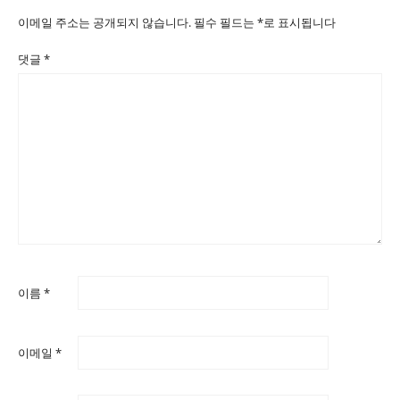
이메일 주소는 공개되지 않습니다.
필수 필드는
*
로 표시됩니다
댓글
*
이름
*
이메일
*