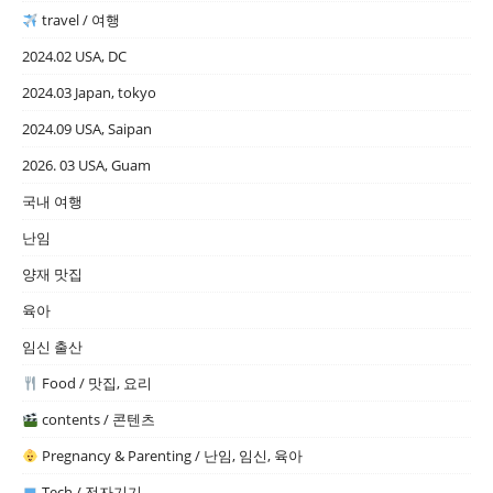
travel / 여행
2024.02 USA, DC
2024.03 Japan, tokyo
2024.09 USA, Saipan
2026. 03 USA, Guam
국내 여행
난임
양재 맛집
육아
임신 출산
Food / 맛집, 요리
contents / 콘텐츠
Pregnancy & Parenting / 난임, 임신, 육아
Tech / 전자기기