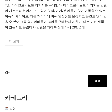
2월, 마이크로킥보드 러기지를 구매했다. 마이크로킥보드 러기지는 남편
이 예전부터 눈여겨 보고 있던 잇템. 아기, 유아들이 앉아 이동할 수 있는
이동식 캐리어로, 다른 캐리어에 비해 안전성도 보장되고 물건도 많이 담
을 수 있어 요즘 엄마아빠들이 많이들 구매한다고 한다. 나는 이런 제품
이 있는지도 몰랐다가 남편을 따라 매장에 가서 얼떨결에…
더 보기
검색
검색
카테고리
일상