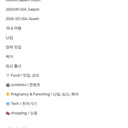
2024.09 USA, Saipan
2026. 03 USA, Guam
국내 여행
난임
양재 맛집
육아
임신 출산
Food / 맛집, 요리
contents / 콘텐츠
Pregnancy & Parenting / 난임, 임신, 육아
Tech / 전자기기
shopping / 쇼핑