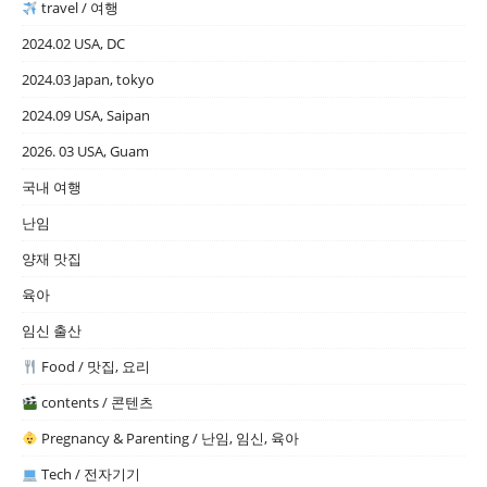
travel / 여행
2024.02 USA, DC
2024.03 Japan, tokyo
2024.09 USA, Saipan
2026. 03 USA, Guam
국내 여행
난임
양재 맛집
육아
임신 출산
Food / 맛집, 요리
contents / 콘텐츠
Pregnancy & Parenting / 난임, 임신, 육아
Tech / 전자기기