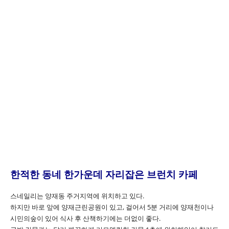
한적한 동네 한가운데 자리잡은 브런치 카페
스네일리는 양재동 주거지역에 위치하고 있다.
하지만 바로 앞에 양재근린공원이 있고, 걸어서 5분 거리에 양재천이나
시민의숲이 있어 식사 후 산책하기에는 더없이 좋다.