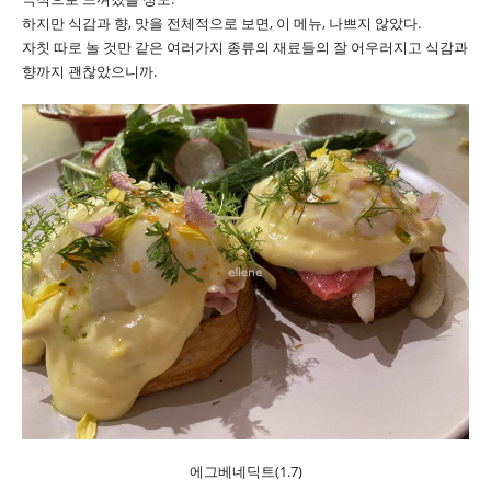
하지만 식감과 향, 맛을 전체적으로 보면, 이 메뉴, 나쁘지 않았다.
자칫 따로 놀 것만 같은 여러가지 종류의 재료들의 잘 어우러지고 식감과
향까지 괜찮았으니까.
에그베네딕트(1.7)