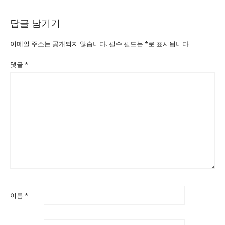
답글 남기기
이메일 주소는 공개되지 않습니다.
필수 필드는
*
로 표시됩니다
댓글
*
이름
*