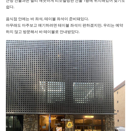
근방 건물과는 달리 깨끗하게 리모델링한 건물 1층에 위치해있어 찾기도
쉽다.
음식점 안에는 바 좌석, 테이블 좌석이 준비돼있다.
아무래도 마주보고 얘기하려면 테이블 좌석이 편하겠지만, 우리는 예약
하지 않고 방문해서 바 테이블로 안내받았다.