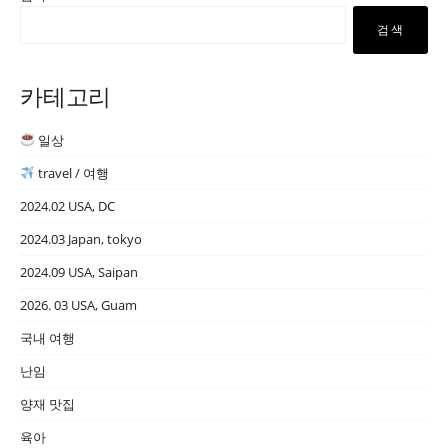
검색
카테고리
일상
travel / 여행
2024.02 USA, DC
2024.03 Japan, tokyo
2024.09 USA, Saipan
2026. 03 USA, Guam
국내 여행
난임
양재 맛집
육아