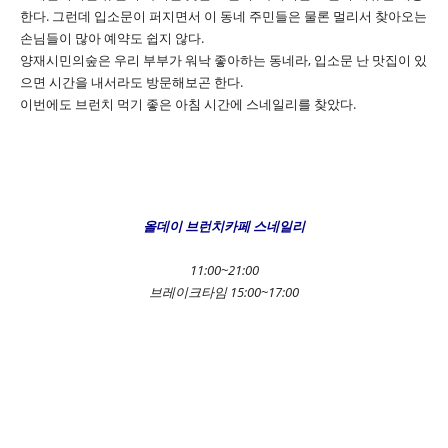
한다. 그런데 입소문이 퍼지면서 이 동네 주민들은 물론 멀리서 찾아오는
손님들이 많아 예약도 쉽지 않다.
양재시민의숲은 우리 부부가 워낙 좋아하는 동네라, 입소문 난 맛집이 있
으면 시간을 내서라도 방문해보곤 한다.
이번에도 브런치 먹기 좋은 아침 시간에 스네일리를 찾았다.
올데이 브런치카페 스네일리
11:00~21:00
브레이크타임 15:00~17:00