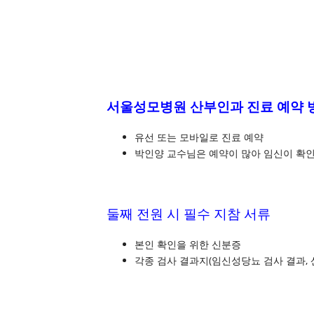
서울성모병원 산부인과 진료 예약 
유선 또는 모바일로 진료 예약
박인양 교수님은 예약이 많아 임신이 확인
둘째 전원 시 필수 지참 서류
본인 확인을 위한 신분증
각종 검사 결과지(임신성당뇨 검사 결과, 