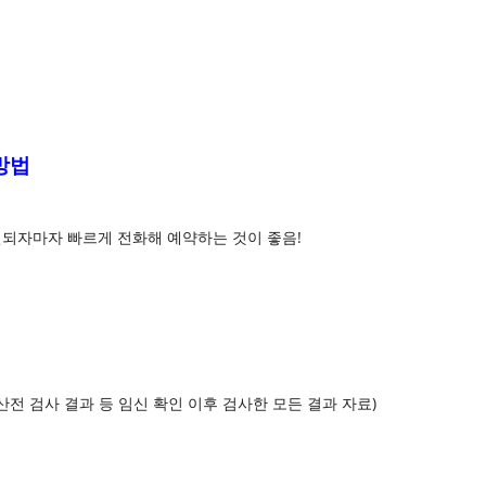
방법
되자마자 빠르게 전화해 예약하는 것이 좋음!
산전 검사 결과 등 임신 확인 이후 검사한 모든 결과 자료)