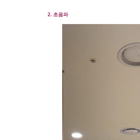
2. 초음파