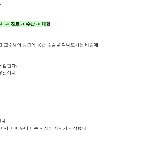
.
 -> 진료 -> 수납 -> 채혈
고 교수님이 중간에 응급 수술을 다녀오시는 바람에
체감한다.
 우선이니
한다.
어서 이 때부터 나는 서서히 지치기 시작했다.