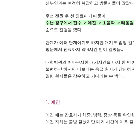
산부인과는 여전히 복잡하고 방문자들이 많았다
우선 전원 후 첫 진료이기 때문에
수납 창구에서 접수 -> 예진 -> 초음파 -> 태동검사
순으로 진행을 했다.
단계가 여러 단계이기도 하지만 대기도 엄청 길
방문에서 진료까지 약 4시간 반이 걸렸음..
대학병원의 어마무시한 대기시간을 다시 한 번 
불편하긴 하지만 나보다는 응급 환자가 당연히
일반 환자들은 감수하고 기다리는 수 밖에.
1. 예진
예진 때는 간호사가 체중, 병력, 증상 등을 확인
예진 자체는 금방 끝났지만 대기 시간이 매우 길