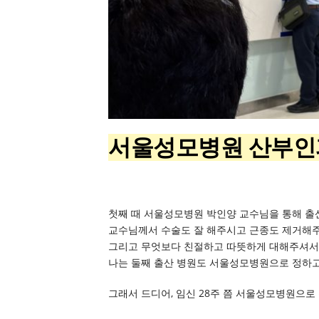
서울성모병원 산부인과
첫째 때 서울성모병원 박인양 교수님을 통해 출산
교수님께서 수술도 잘 해주시고 근종도 제거해주
그리고 무엇보다 친절하고 따뜻하게 대해주셔서
나는 둘째 출산 병원도 서울성모병원으로 정하고
그래서 드디어, 임신 28주 쯤 서울성모병원으로