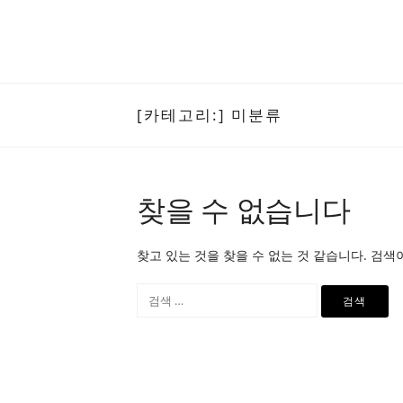
[카테고리:]
미분류
찾을 수 없습니다
찾고 있는 것을 찾을 수 없는 것 같습니다. 검색
검
색: