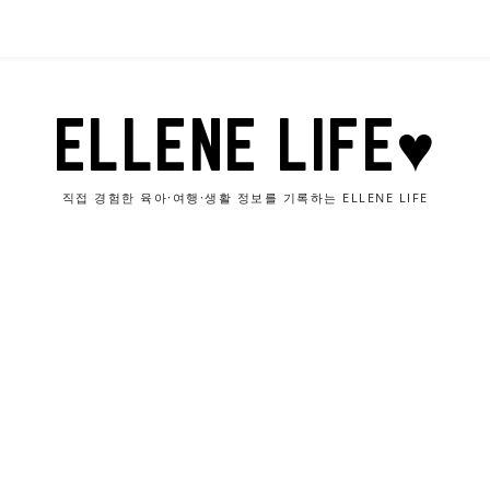
ELLENE LIFE♥
직접 경험한 육아·여행·생활 정보를 기록하는 ELLENE LIFE