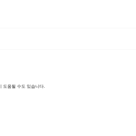
이 도움될 수도 있습니다.