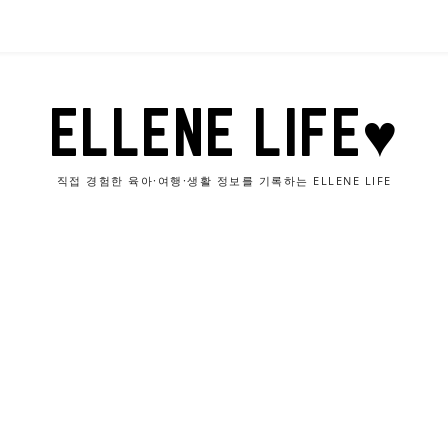
ELLENE LIFE♥
직접 경험한 육아·여행·생활 정보를 기록하는 ELLENE LIFE